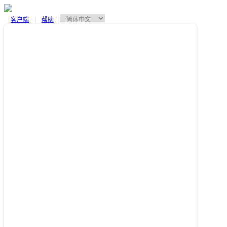
客户端
帮助